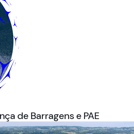
nça de Barragens e PAE