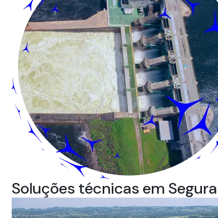
Soluções técnicas em Segura