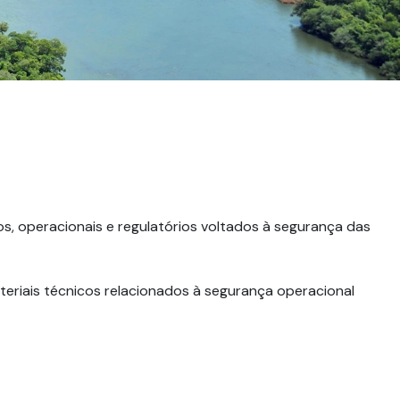
s, operacionais e regulatórios voltados à segurança das
teriais técnicos relacionados à segurança operacional